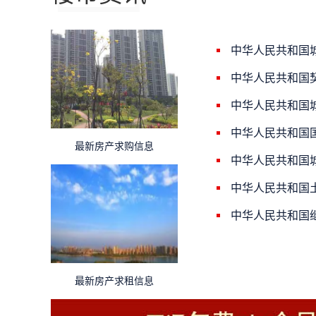
中华人民共和国
中华人民共和国
中华人民共和国
中华人民共和国
最新房产求购信息
中华人民共和国
中华人民共和国
中华人民共和国
最新房产求租信息