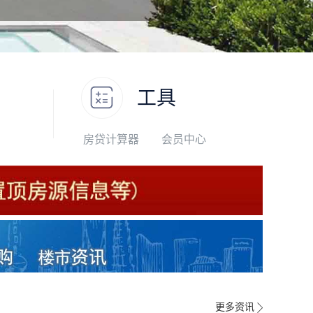
工具
房贷计算器
会员中心
更多资讯