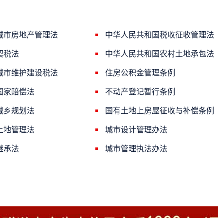
城市房地产管理法
中华人民共和国税收征收管理法
契税法
中华人民共和国农村土地承包法
城市维护建设税法
住房公积金管理条例
国家赔偿法
不动产登记暂行条例
城乡规划法
国有土地上房屋征收与补偿条例
土地管理法
城市设计管理办法
继承法
城市管理执法办法