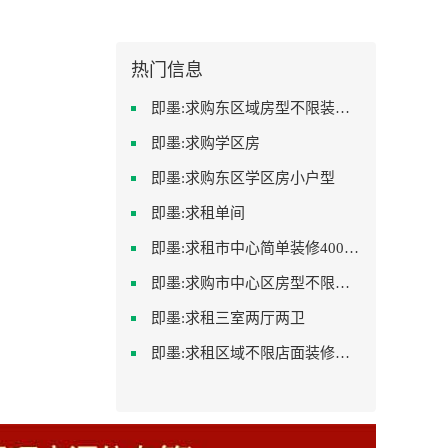
热门信息
即墨:求购东区域房型不限装修不限
即墨:求购学区房
即墨:求购东区学区房小户型
即墨:求租单间
即墨:求租市中心简单装修400-500
即墨:求购市中心区房型不限一室一厅一卫简单装修
即墨:求租三室两厅两卫
即墨:求租区域不限店面装修不限